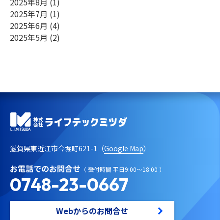
2025年8月
(1)
2025年7月
(1)
2025年6月
(4)
2025年5月
(2)
滋賀県東近江市今堀町621-1（
Google Map
）
お電話でのお問合せ
（ 受付時間 平日9:00～18:00 ）
0748-23-0667
Webからのお問合せ