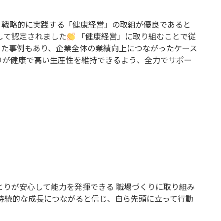
、戦略的に実践する「健康経営」の取組が優良であると
して認定されました
「健康経営」に取り組むことで従
した事例もあり、企業全体の業績向上につながったケース
りが健康で高い生産性を維持できるよう、全力でサポー
とりが安心して能力を発揮できる 職場づくりに取り組み
の持続的な成長につながると信じ、自ら先頭に立って行動