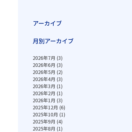
アーカイブ
月別アーカイブ
2026年7月
(3)
2026年6月
(3)
2026年5月
(2)
2026年4月
(3)
2026年3月
(1)
2026年2月
(1)
2026年1月
(3)
2025年12月
(6)
2025年10月
(1)
2025年9月
(4)
2025年8月
(1)