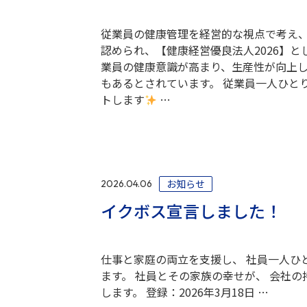
従業員の健康管理を経営的な視点で考え
認められ、【健康経営優良法人2026】と
業員の健康意識が高まり、生産性が向上
もあるとされています。 従業員一人ひと
トします
…
お知らせ
2026.04.06
イクボス宣言しました！
仕事と家庭の両立を支援し、 社員一人ひ
ます。 社員とその家族の幸せが、 会社
します。 登録：2026年3月18日 …