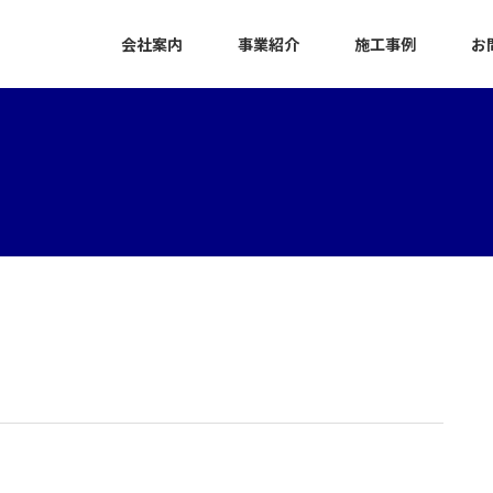
会社案内
事業紹介
施工事例
お