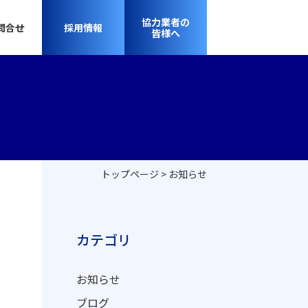
協力業者の
問合せ
採用情報
皆様へ
トップページ
お知らせ
カテゴリ
お知らせ
ブログ