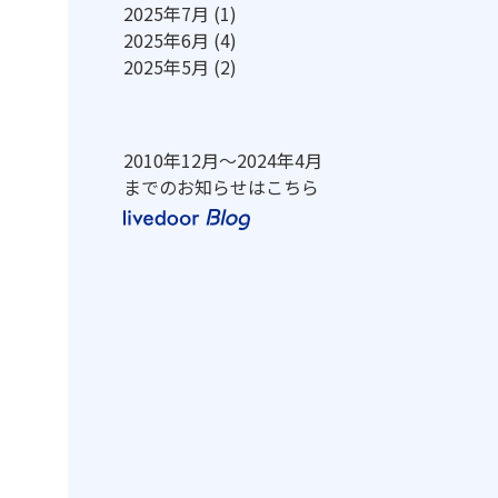
2025年7月
(1)
2025年6月
(4)
2025年5月
(2)
2010年12月～2024年4月
までのお知らせはこちら