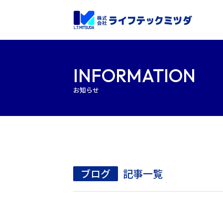
INFORMATION
お知らせ
ブログ
記事一覧