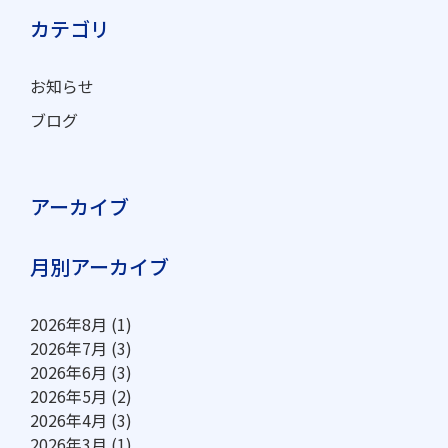
カテゴリ
お知らせ
ブログ
アーカイブ
月別アーカイブ
2026年8月
(1)
2026年7月
(3)
2026年6月
(3)
2026年5月
(2)
2026年4月
(3)
2026年3月
(1)