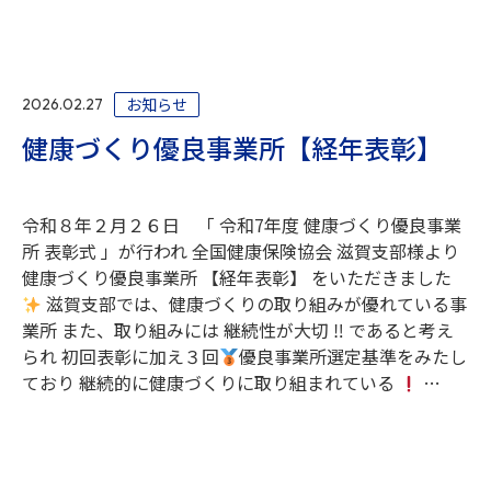
お知らせ
2026.02.27
健康づくり優良事業所【経年表彰】
令和８年２月２６日 「 令和7年度 健康づくり優良事業
所 表彰式 」が行われ 全国健康保険協会 滋賀支部様より
健康づくり優良事業所 【経年表彰】 をいただきました
滋賀支部では、健康づくりの取り組みが優れている事
業所 また、取り組みには 継続性が大切 ‼ であると考え
られ 初回表彰に加え３回
優良事業所選定基準をみたし
ており 継続的に健康づくりに取り組まれている
…