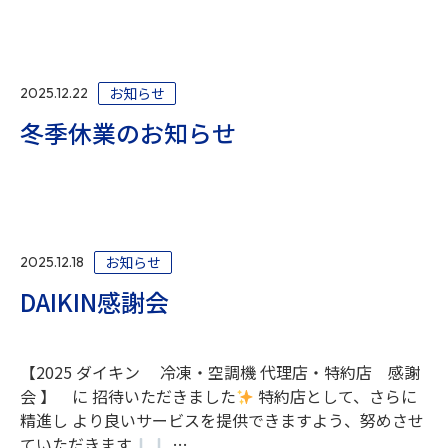
お知らせ
2025.12.22
冬季休業のお知らせ
お知らせ
2025.12.18
DAIKIN感謝会
【2025 ダイキン 冷凍・空調機 代理店・特約店 感謝
会 】 に 招待いただきました
特約店として、さらに
精進し より良いサービスを提供できますよう、努めさせ
ていただきます
…