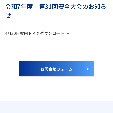
令和7年度 第31回安全大会のお知ら
せ
4月30日案内ＦＡＸダウンロード …
お問合せフォーム