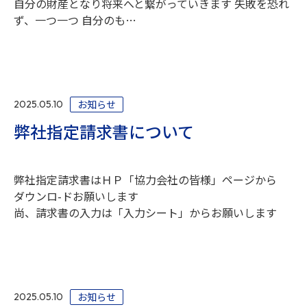
自分の財産となり将来へと繋がっていきます 失敗を恐れ
ず、一つ一つ 自分のも…
お知らせ
2025.05.10
弊社指定請求書について
弊社指定請求書はＨＰ「協力会社の皆様」ページから
ダウンロ-ドお願いします
尚、請求書の入力は「入力シート」からお願いします
お知らせ
2025.05.10