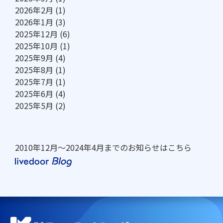
2026年2月
(1)
2026年1月
(3)
2025年12月
(6)
2025年10月
(1)
2025年9月
(4)
2025年8月
(1)
2025年7月
(1)
2025年6月
(4)
2025年5月
(2)
2010年12月～2024年4月までのお知らせはこちら