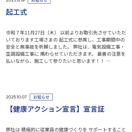
お知らせ
2025.12.18
起工式
令和７年11月27日（木） 以前よりお取引先させていただ
いております工場さまの 起工式に参席し、工事期間中の
安全と無事故を祈願しました。 弊社は、電気設備工事・
空調設備工事に 携わらせていただきます。 最善の注意を
払いながら、施工して参りたいと思います！！ …
お知らせ
2025.10.07
【健康アクション宣言】宣言証
弊社は 積極的に従業員の健康づくりを サポートすること