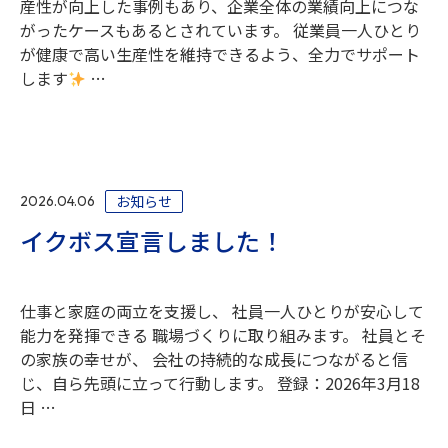
産性が向上した事例もあり、企業全体の業績向上につな
がったケースもあるとされています。 従業員一人ひとり
が健康で高い生産性を維持できるよう、全力でサポート
します
…
お知らせ
2026.04.06
イクボス宣言しました！
仕事と家庭の両立を支援し、 社員一人ひとりが安心して
能力を発揮できる 職場づくりに取り組みます。 社員とそ
の家族の幸せが、 会社の持続的な成長につながると信
じ、自ら先頭に立って行動します。 登録：2026年3月18
日 …