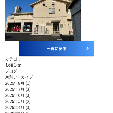
お電話でのお問合せ
（ 受付時間 平日9:00～18:00 ）
0748-23-0667
Webからのお問合せ
一覧に戻る
カテゴリ
お知らせ
ブログ
月別アーカイブ
2026年8月
(1)
2026年7月
(3)
2026年6月
(3)
2026年5月
(2)
2026年4月
(3)