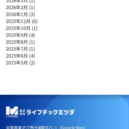
2026年3月
(1)
2026年2月
(1)
2026年1月
(3)
2025年12月
(6)
2025年10月
(1)
2025年9月
(4)
2025年8月
(1)
2025年7月
(1)
2025年6月
(4)
2025年5月
(2)
滋賀県東近江市今堀町621-1（
Google Map
）