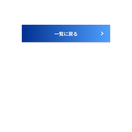
一覧に戻る