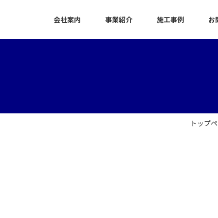
会社案内
事業紹介
施工事例
お
トップペ