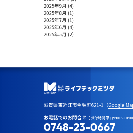
2025年9月
(4)
2025年8月
(1)
2025年7月
(1)
2025年6月
(4)
2025年5月
(2)
滋賀県東近江市今堀町621-1（
Google Ma
お電話でのお問合せ
（ 受付時間 平日9:00～18:00
0748-23-0667