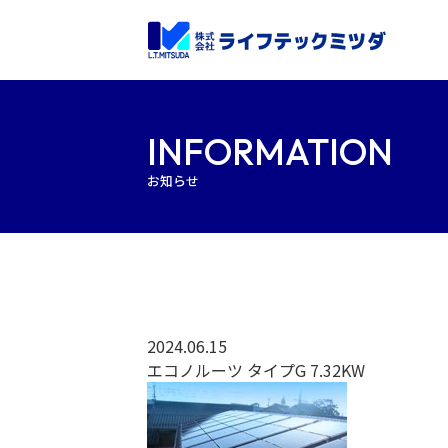
INFORMATION
お知らせ
2024.06.15
エコノルーツ タイプG 7.32KW