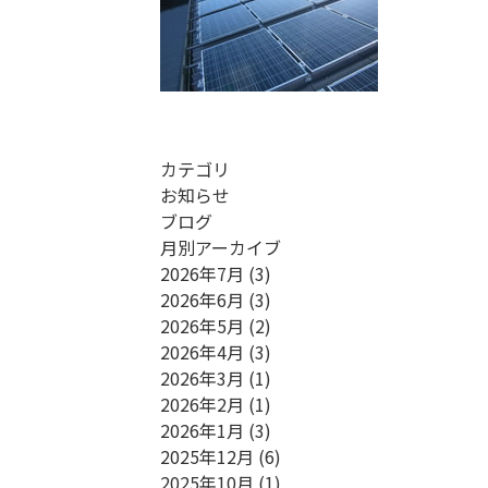
カテゴリ
お知らせ
ブログ
月別アーカイブ
2026年7月
(3)
2026年6月
(3)
2026年5月
(2)
2026年4月
(3)
2026年3月
(1)
2026年2月
(1)
2026年1月
(3)
2025年12月
(6)
2025年10月
(1)