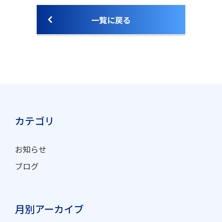
一覧に戻る
カテゴリ
お知らせ
ブログ
月別アーカイブ