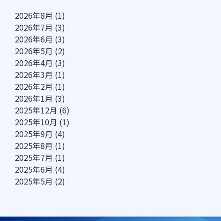
2026年8月
(1)
2026年7月
(3)
2026年6月
(3)
2026年5月
(2)
2026年4月
(3)
2026年3月
(1)
2026年2月
(1)
2026年1月
(3)
2025年12月
(6)
2025年10月
(1)
2025年9月
(4)
2025年8月
(1)
2025年7月
(1)
2025年6月
(4)
2025年5月
(2)