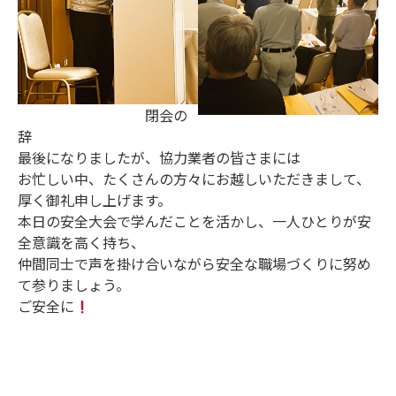
閉会の
辞
最後になりましたが、協力業者の皆さまには
お忙しい中、たくさんの方々にお越しいただきまして、
厚く御礼申し上げます。
本日の安全大会で学んだことを活かし、一人ひとりが安
全意識を高く持ち、
仲間同士で声を掛け合いながら安全な職場づくりに努め
て参りましょう。
ご安全に