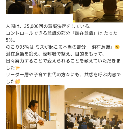
人間は、35,000回の意識決定をしている。
コントロールできる意識の部分「顕在意識」は たった
5％。
のこり95％は ミスが起こる本当の部分「 潜在意識」
潜在意識を鍛え、深呼吸で整え、目的をもって、
日々努力することで変えられることを教えていただきま
した
リーダー層や子育て世代の方々にも、共感を呼ぶ内容で
した