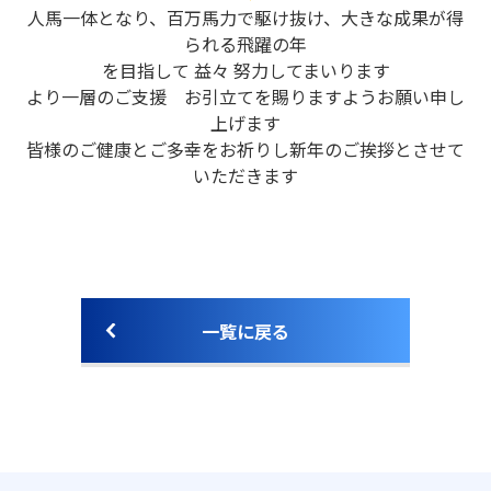
人馬一体となり、百万馬力で駆け抜け、大きな成果が得
られる飛躍の年
を目指して 益々 努力してまいります
より一層のご支援 お引立てを賜りますようお願い申し
上げます
皆様のご健康とご多幸をお祈りし新年のご挨拶とさせて
いただきます
一覧に戻る