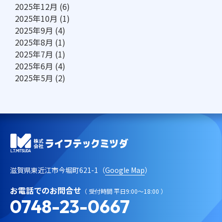
2025年12月
(6)
2025年10月
(1)
2025年9月
(4)
2025年8月
(1)
2025年7月
(1)
2025年6月
(4)
2025年5月
(2)
滋賀県東近江市今堀町621-1（
Google Map
）
お電話でのお問合せ
（ 受付時間 平日9:00～18:00 ）
0748-23-0667