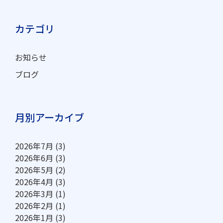
カテゴリ
お知らせ
ブログ
月別アーカイブ
2026年7月
(3)
2026年6月
(3)
2026年5月
(2)
2026年4月
(3)
2026年3月
(1)
2026年2月
(1)
2026年1月
(3)