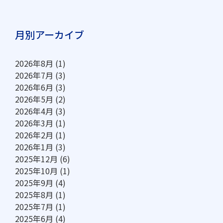
月別アーカイブ
2026年8月
(1)
2026年7月
(3)
2026年6月
(3)
2026年5月
(2)
2026年4月
(3)
2026年3月
(1)
2026年2月
(1)
2026年1月
(3)
2025年12月
(6)
2025年10月
(1)
2025年9月
(4)
2025年8月
(1)
2025年7月
(1)
2025年6月
(4)